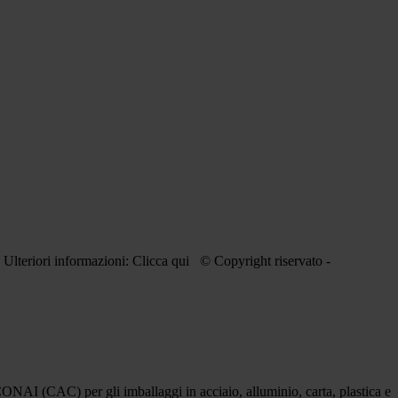
 Ulteriori informazioni: Clicca qui © Copyright riservato -
) per gli imballaggi in acciaio, alluminio, carta, plastica e