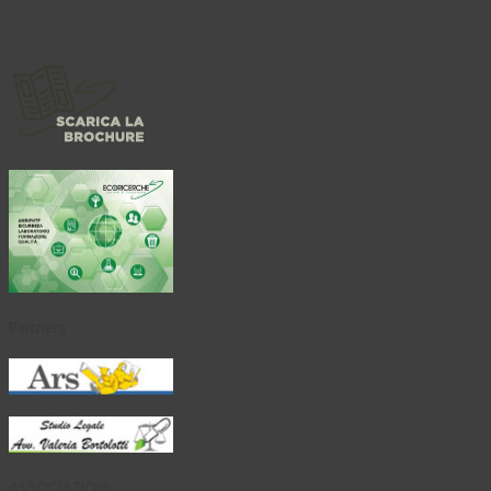
Partners
ASSOCIAZIONI