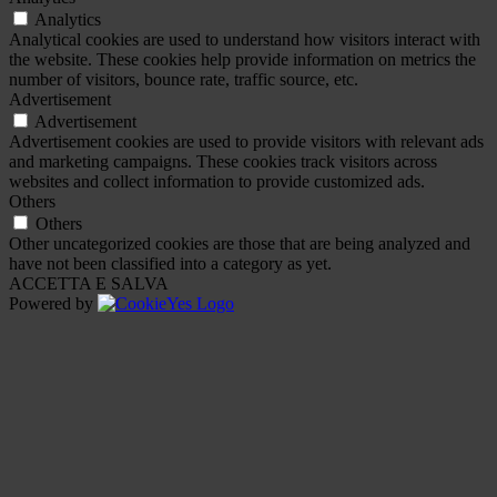
Analytics
Analytical cookies are used to understand how visitors interact with
the website. These cookies help provide information on metrics the
number of visitors, bounce rate, traffic source, etc.
Advertisement
Advertisement
Advertisement cookies are used to provide visitors with relevant ads
and marketing campaigns. These cookies track visitors across
websites and collect information to provide customized ads.
Others
Others
Other uncategorized cookies are those that are being analyzed and
have not been classified into a category as yet.
ACCETTA E SALVA
Powered by