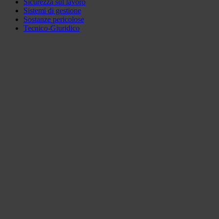
Sicurezza sul lavoro
Sistemi di gestione
Sostanze pericolose
Tecnico-Giuridico