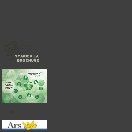
Partners