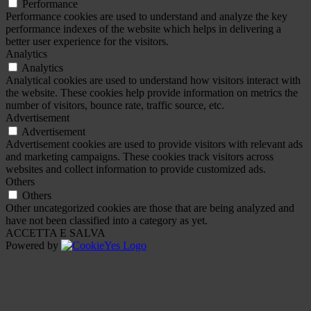
Performance
Performance cookies are used to understand and analyze the key
performance indexes of the website which helps in delivering a
better user experience for the visitors.
Analytics
Analytics
Analytical cookies are used to understand how visitors interact with
the website. These cookies help provide information on metrics the
number of visitors, bounce rate, traffic source, etc.
Advertisement
Advertisement
Advertisement cookies are used to provide visitors with relevant ads
and marketing campaigns. These cookies track visitors across
websites and collect information to provide customized ads.
Others
Others
Other uncategorized cookies are those that are being analyzed and
have not been classified into a category as yet.
ACCETTA E SALVA
Powered by