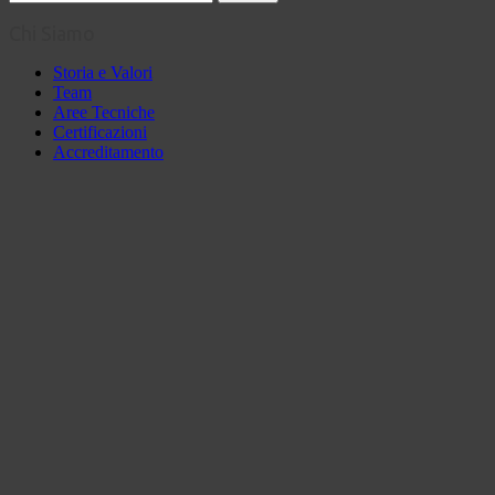
Chi Siamo
Storia e Valori
Team
Aree Tecniche
Certificazioni
Accreditamento