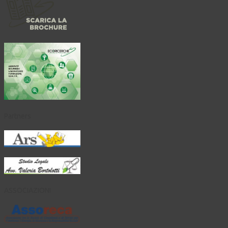
Partners
ASSOCIAZIONI