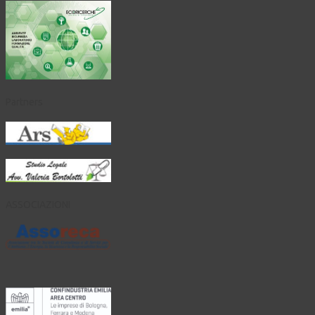
Partners
ASSOCIAZIONI