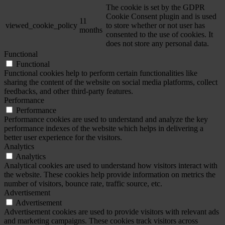
The cookie is set by the GDPR
Cookie Consent plugin and is used
11
viewed_cookie_policy
to store whether or not user has
months
consented to the use of cookies. It
does not store any personal data.
Functional
Functional
Functional cookies help to perform certain functionalities like
sharing the content of the website on social media platforms, collect
feedbacks, and other third-party features.
Performance
Performance
Performance cookies are used to understand and analyze the key
performance indexes of the website which helps in delivering a
better user experience for the visitors.
Analytics
Analytics
Analytical cookies are used to understand how visitors interact with
the website. These cookies help provide information on metrics the
number of visitors, bounce rate, traffic source, etc.
Advertisement
Advertisement
Advertisement cookies are used to provide visitors with relevant ads
and marketing campaigns. These cookies track visitors across