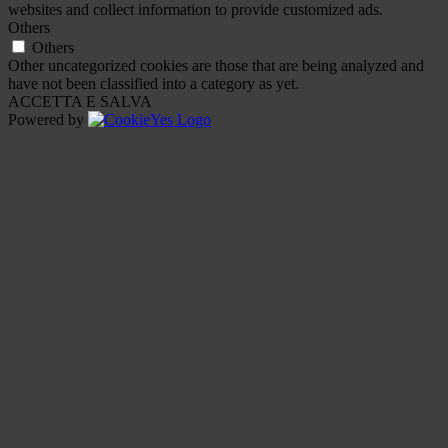
websites and collect information to provide customized ads.
Others
Others
Other uncategorized cookies are those that are being analyzed and
have not been classified into a category as yet.
ACCETTA E SALVA
Powered by