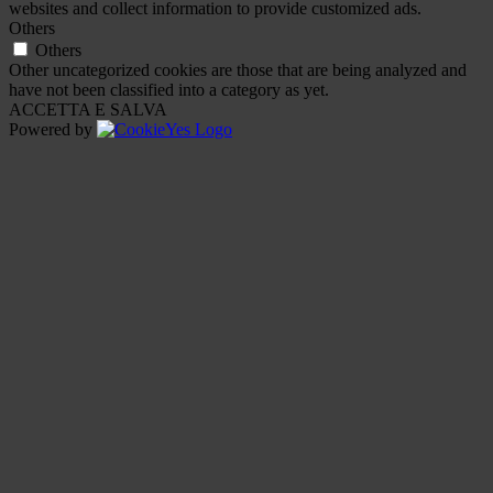
websites and collect information to provide customized ads.
Others
Others
Other uncategorized cookies are those that are being analyzed and
have not been classified into a category as yet.
ACCETTA E SALVA
Powered by