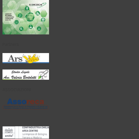
Partners
ASSOCIAZIONI