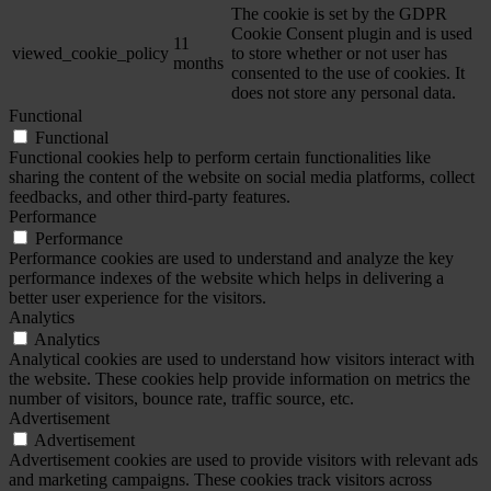
The cookie is set by the GDPR
Cookie Consent plugin and is used
11
viewed_cookie_policy
to store whether or not user has
months
consented to the use of cookies. It
does not store any personal data.
Functional
Functional
Functional cookies help to perform certain functionalities like
sharing the content of the website on social media platforms, collect
feedbacks, and other third-party features.
Performance
Performance
Performance cookies are used to understand and analyze the key
performance indexes of the website which helps in delivering a
better user experience for the visitors.
Analytics
Analytics
Analytical cookies are used to understand how visitors interact with
the website. These cookies help provide information on metrics the
number of visitors, bounce rate, traffic source, etc.
Advertisement
Advertisement
Advertisement cookies are used to provide visitors with relevant ads
and marketing campaigns. These cookies track visitors across